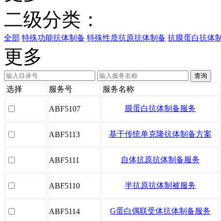
二级分类：
全部
特殊功能抗体制备
特殊性质抗原抗体制备
抗膜蛋白抗体
更多
选择
服务号
服务名称
膜蛋白抗体制备服务
ABF5107
基于传统单克隆抗体制备方案
ABF5113
自体抗原抗体制备服务
ABF5111
半抗原抗体制被服务
ABF5110
G蛋白偶联受体抗体制备服务
ABF5114