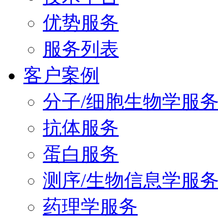
优势服务
服务列表
客户案例
分子/细胞生物学服
抗体服务
蛋白服务
测序/生物信息学服
药理学服务