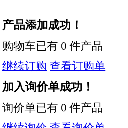
产品添加成功！
购物车已有
0
件产品
继续订购
查看订购单
加入询价单成功！
询价单已有
0
件产品
继续询价
查看询价单