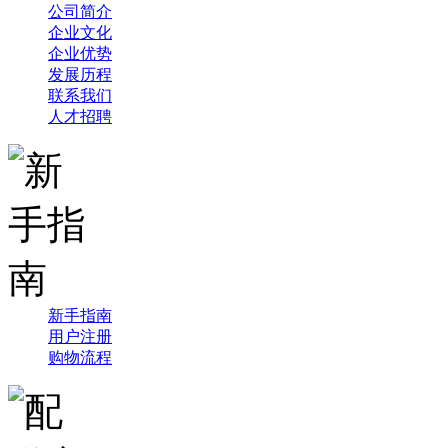
公司简介
企业文化
企业优势
发展历程
联系我们
人才招聘
新手指南
用户注册
购物流程