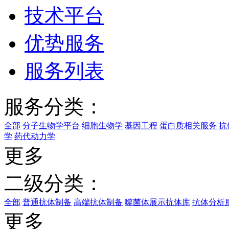
技术平台
优势服务
服务列表
服务分类：
全部
分子生物学平台
细胞生物学
基因工程
蛋白质相关服务
抗
学
药代动力学
更多
二级分类：
全部
普通抗体制备
高端抗体制备
噬菌体展示抗体库
抗体分析
更多