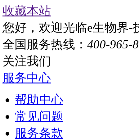
收藏本站
您好，欢迎光临e生物界-
全国服务热线：
400-965-
关注我们
服务中心
帮助中心
常见问题
服务条款