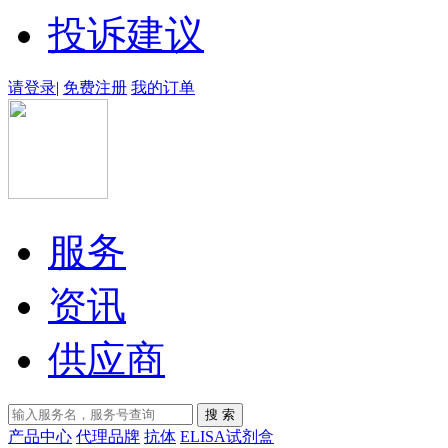
投诉建议
请登录
|
免费注册
我的订单
服务
资讯
供应商
产品中心
代理品牌
抗体
ELISA试剂盒