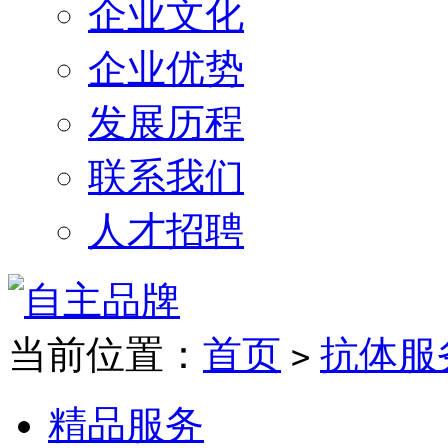
企业文化
企业优势
发展历程
联系我们
人才招聘
当前位置：
首页
抗体服
>
精品服务