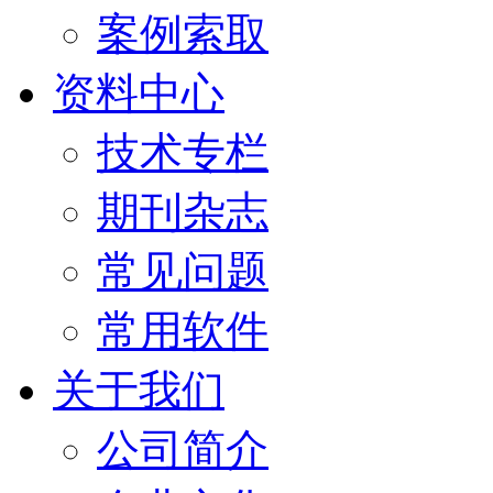
案例索取
资料中心
技术专栏
期刊杂志
常见问题
常用软件
关于我们
公司简介