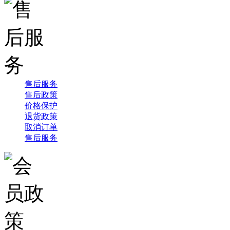
售后服务
售后政策
价格保护
退货政策
取消订单
售后服务