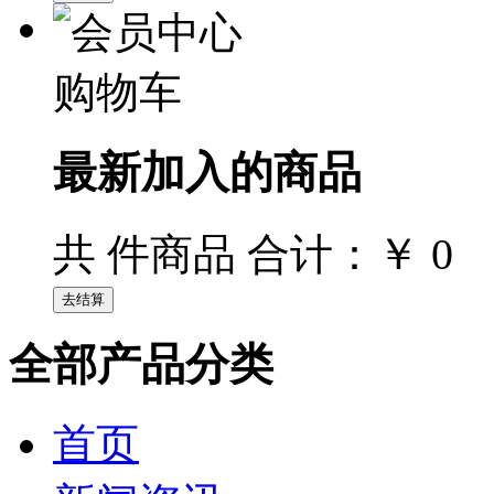
购物车
最新加入的商品
￥ 0
共
件商品 合计：
全部产品分类
首页