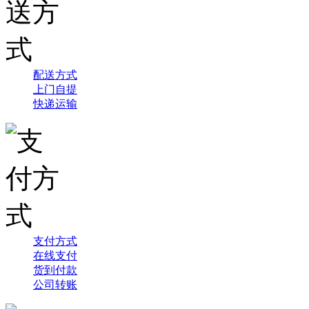
配送方式
上门自提
快递运输
支付方式
在线支付
货到付款
公司转账