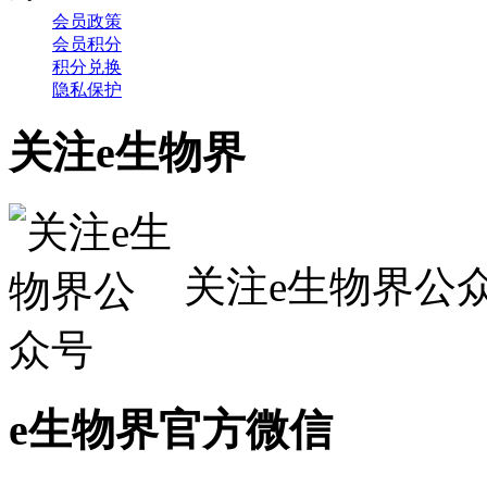
会员政策
会员积分
积分兑换
隐私保护
关注e生物界
关注e生物界公
e生物界官方微信