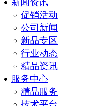
新闻资讯
促销活动
公司新闻
新品专区
行业动态
精品资讯
服务中心
精品服务
技术平台