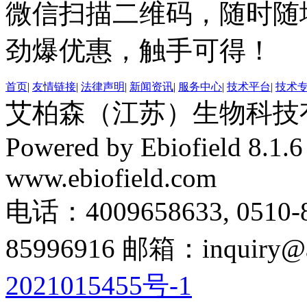
微信扫描二维码，随时随
劲爆优惠，触手可得！
首页
|
友情链接
|
法律声明
|
新闻资讯
|
服务中心
|
技术平台
|
技术
艾柏森（江苏）生物科技有限公
Powered by Ebiofield 8.1.
www.ebiofield.com
电话：4009658633, 0510-
85996916 邮箱：inquiry@a
2021015455号-1