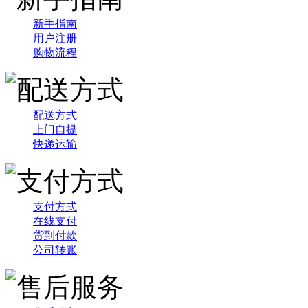
新手指南
用户注册
购物流程
配送方式
上门自提
快递运输
支付方式
在线支付
货到付款
公司转账