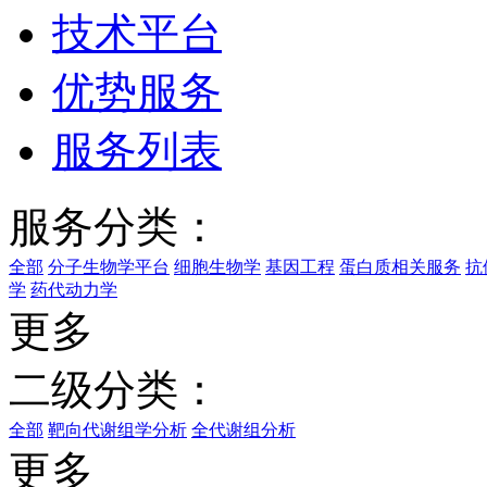
技术平台
优势服务
服务列表
服务分类：
全部
分子生物学平台
细胞生物学
基因工程
蛋白质相关服务
抗
学
药代动力学
更多
二级分类：
全部
靶向代谢组学分析
全代谢组分析
更多