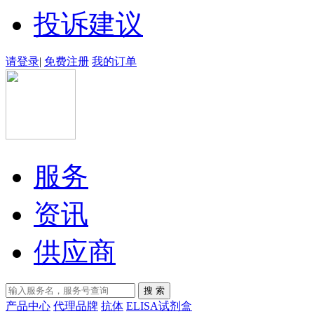
投诉建议
请登录
|
免费注册
我的订单
服务
资讯
供应商
产品中心
代理品牌
抗体
ELISA试剂盒