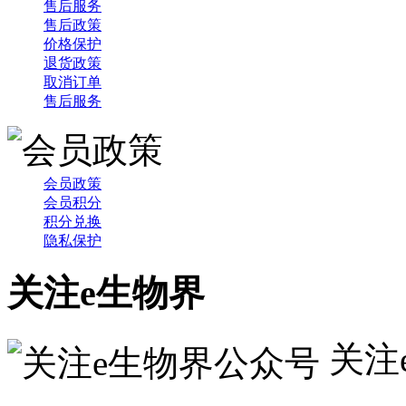
售后服务
售后政策
价格保护
退货政策
取消订单
售后服务
会员政策
会员积分
积分兑换
隐私保护
关注e生物界
关注