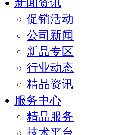
新闻资讯
促销活动
公司新闻
新品专区
行业动态
精品资讯
服务中心
精品服务
技术平台