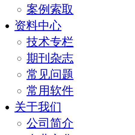
案例索取
资料中心
技术专栏
期刊杂志
常见问题
常用软件
关于我们
公司简介