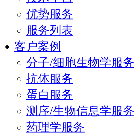
优势服务
服务列表
客户案例
分子/细胞生物学服
抗体服务
蛋白服务
测序/生物信息学服
药理学服务