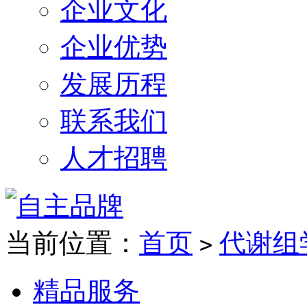
企业文化
企业优势
发展历程
联系我们
人才招聘
当前位置：
首页
代谢组
>
精品服务