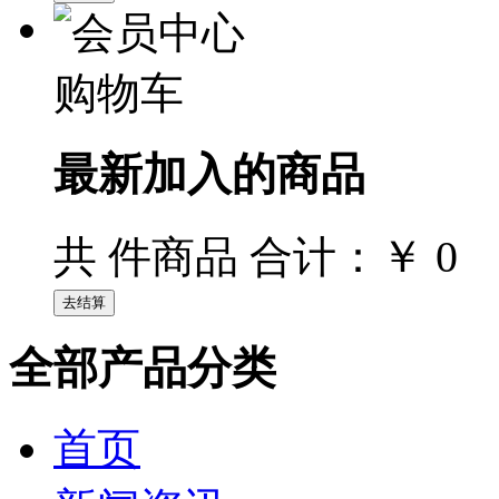
购物车
最新加入的商品
￥ 0
共
件商品 合计：
全部产品分类
首页