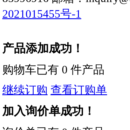
2021015455号-1
产品添加成功！
购物车已有
0
件产品
继续订购
查看订购单
加入询价单成功！