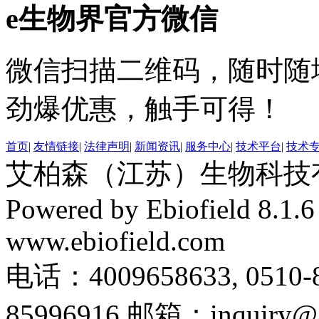
e生物界官方微信
微信扫描二维码，随时随
劲爆优惠，触手可得！
首页
|
友情链接
|
法律声明
|
新闻资讯
|
服务中心
|
技术平台
|
技术
艾柏森（江苏）生物科技有限公
Powered by Ebiofield 8.1.
www.ebiofield.com
电话：4009658633, 0510-
85996916 邮箱：inquiry@a