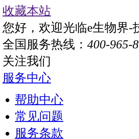
收藏本站
您好，欢迎光临e生物界-
全国服务热线：
400-965-
关注我们
服务中心
帮助中心
常见问题
服务条款