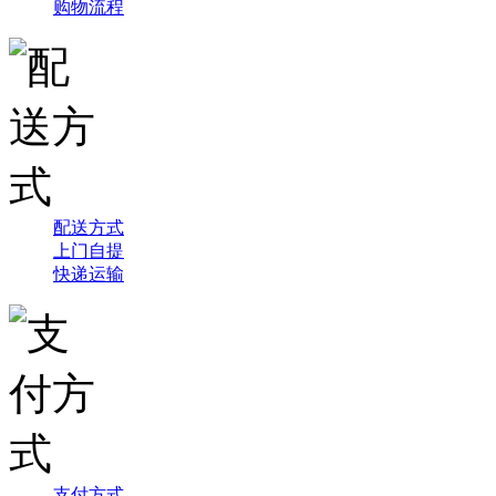
购物流程
配送方式
上门自提
快递运输
支付方式