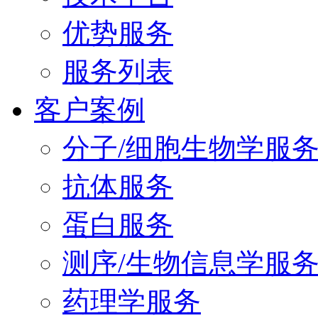
优势服务
服务列表
客户案例
分子/细胞生物学服
抗体服务
蛋白服务
测序/生物信息学服
药理学服务