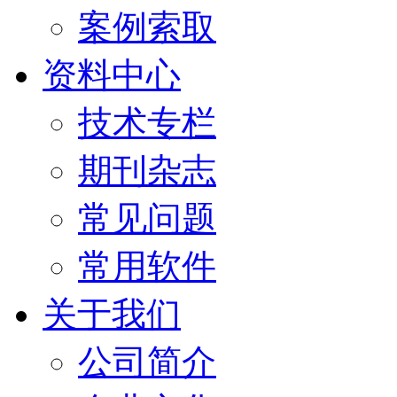
案例索取
资料中心
技术专栏
期刊杂志
常见问题
常用软件
关于我们
公司简介