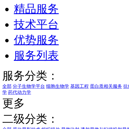
精品服务
技术平台
优势服务
服务列表
服务分类：
全部
分子生物学平台
细胞生物学
基因工程
蛋白质相关服务
抗
学
药代动力学
更多
二级分类：