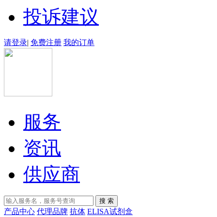
投诉建议
请登录
|
免费注册
我的订单
服务
资讯
供应商
产品中心
代理品牌
抗体
ELISA试剂盒