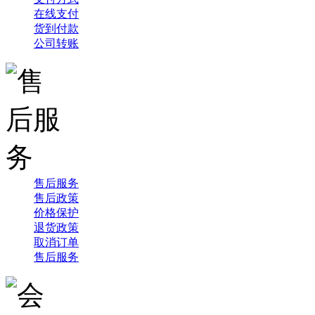
在线支付
货到付款
公司转账
售后服务
售后政策
价格保护
退货政策
取消订单
售后服务