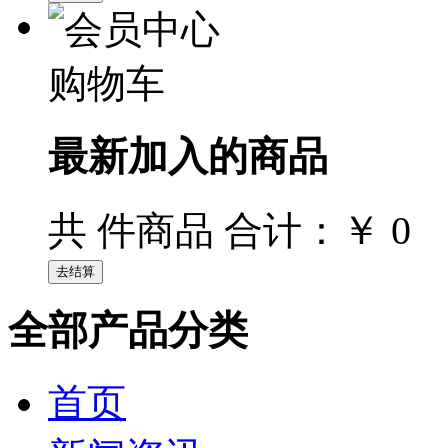
购物车
最新加入的商品
￥ 0
共
件商品 合计：
全部产品分类
首页