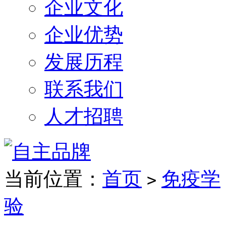
企业文化
企业优势
发展历程
联系我们
人才招聘
当前位置：
首页
免疫学
>
验