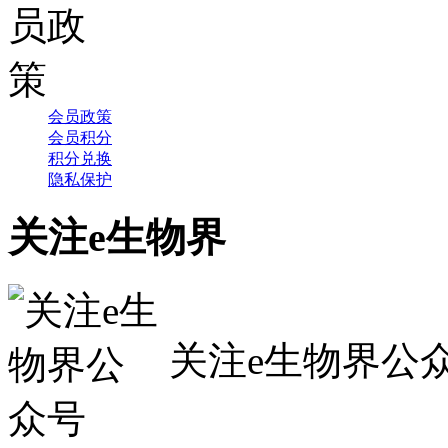
会员政策
会员积分
积分兑换
隐私保护
关注e生物界
关注e生物界公