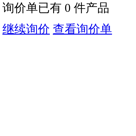
询价单已有
0
件产品
继续询价
查看询价单