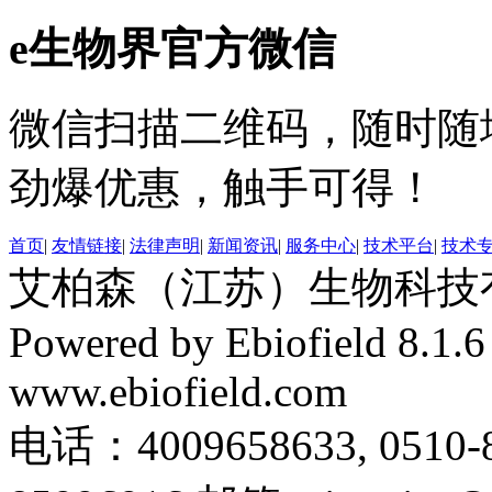
e生物界官方微信
微信扫描二维码，随时随
劲爆优惠，触手可得！
首页
|
友情链接
|
法律声明
|
新闻资讯
|
服务中心
|
技术平台
|
技术
艾柏森（江苏）生物科技有限公
Powered by Ebiofield 8.1.
www.ebiofield.com
电话：4009658633, 0510-