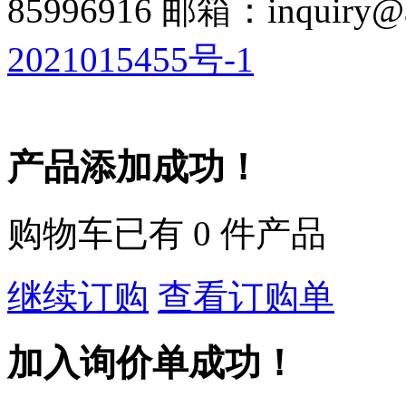
85996916 邮箱：inquiry@a
2021015455号-1
产品添加成功！
购物车已有
0
件产品
继续订购
查看订购单
加入询价单成功！