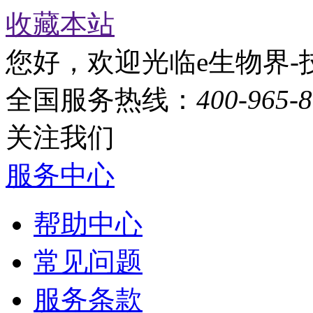
收藏本站
您好，欢迎光临e生物界-
全国服务热线：
400-965-
关注我们
服务中心
帮助中心
常见问题
服务条款