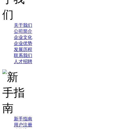
关于我们
公司简介
企业文化
企业优势
发展历程
联系我们
人才招聘
新手指南
用户注册