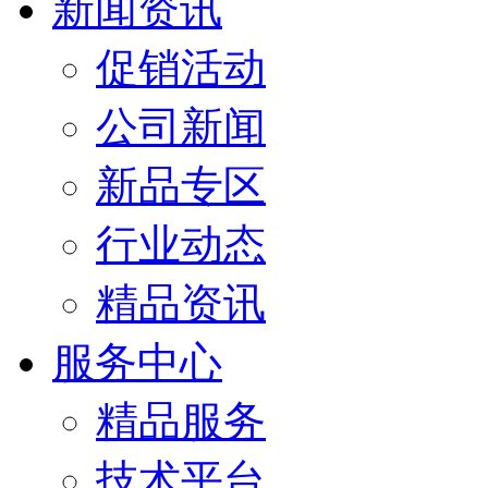
新闻资讯
促销活动
公司新闻
新品专区
行业动态
精品资讯
服务中心
精品服务
技术平台