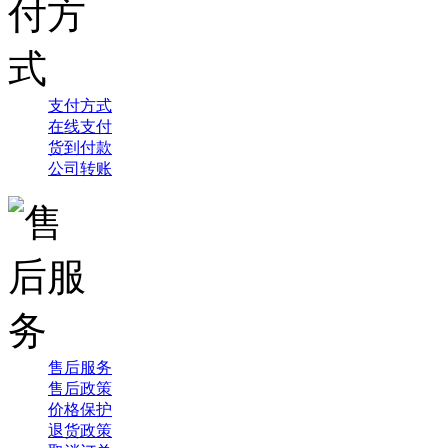
支付方式
在线支付
货到付款
公司转账
售后服务
售后政策
价格保护
退货政策