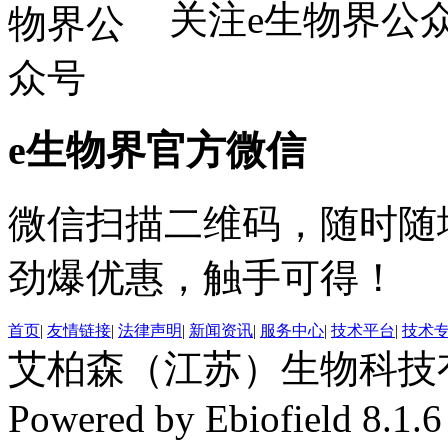
关注e生物界公
e生物界官方微信
微信扫描二维码，随时随
劲爆优惠，触手可得！
首页
|
友情链接
|
法律声明
|
新闻资讯
|
服务中心
|
技术平台
|
技术
艾柏森（江苏）生物科技有限公
Powered by Ebiofield 8.1.