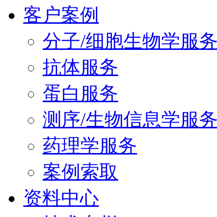
客户案例
分子/细胞生物学服
抗体服务
蛋白服务
测序/生物信息学服
药理学服务
案例索取
资料中心