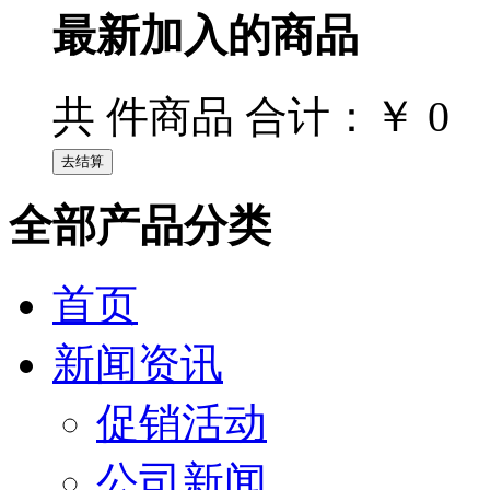
最新加入的商品
￥ 0
共
件商品 合计：
全部产品分类
首页
新闻资讯
促销活动
公司新闻