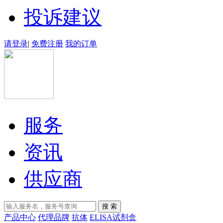
投诉建议
请登录
|
免费注册
我的订单
服务
资讯
供应商
产品中心
代理品牌
抗体
ELISA试剂盒