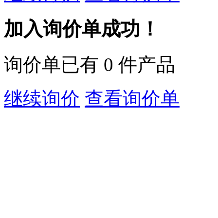
加入询价单成功！
询价单已有
0
件产品
继续询价
查看询价单