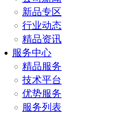
新品专区
行业动态
精品资讯
服务中心
精品服务
技术平台
优势服务
服务列表