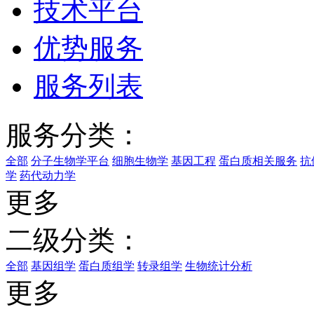
技术平台
优势服务
服务列表
服务分类：
全部
分子生物学平台
细胞生物学
基因工程
蛋白质相关服务
抗
学
药代动力学
更多
二级分类：
全部
基因组学
蛋白质组学
转录组学
生物统计分析
更多