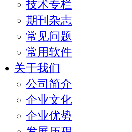
技术专栏
期刊杂志
常见问题
常用软件
关于我们
公司简介
企业文化
企业优势
发展历程