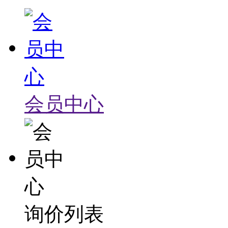
会员中心
询价列表