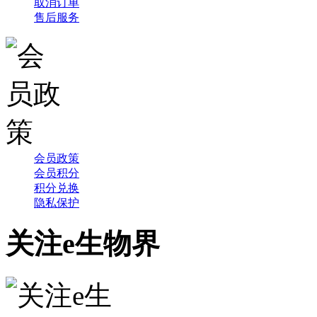
取消订单
售后服务
会员政策
会员积分
积分兑换
隐私保护
关注e生物界