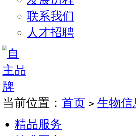
联系我们
人才招聘
当前位置：
首页
生物信
>
精品服务