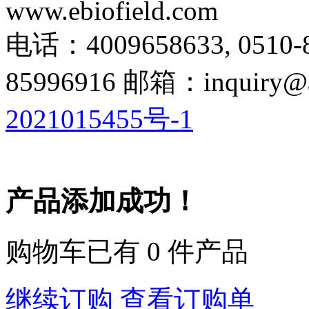
www.ebiofield.com
电话：4009658633, 0510-
85996916 邮箱：inquiry@a
2021015455号-1
产品添加成功！
购物车已有
0
件产品
继续订购
查看订购单