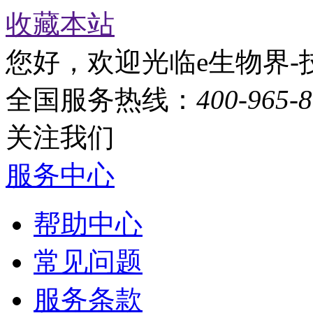
收藏本站
您好，欢迎光临e生物界-
全国服务热线：
400-965-
关注我们
服务中心
帮助中心
常见问题
服务条款