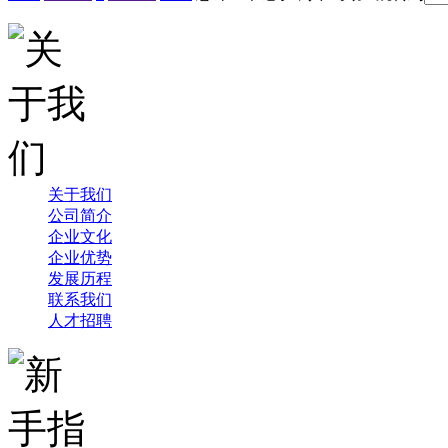
关于我们
公司简介
企业文化
企业优势
发展历程
联系我们
人才招聘