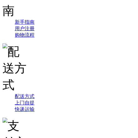
新手指南
用户注册
购物流程
配送方式
上门自提
快递运输