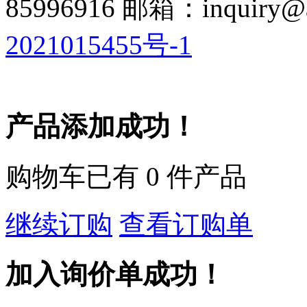
85996916 邮箱：inquiry@a
2021015455号-1
产品添加成功！
购物车已有
0
件产品
继续订购
查看订购单
加入询价单成功！