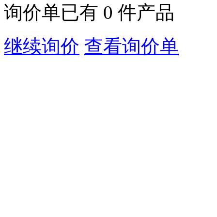
询价单已有
0
件产品
继续询价
查看询价单