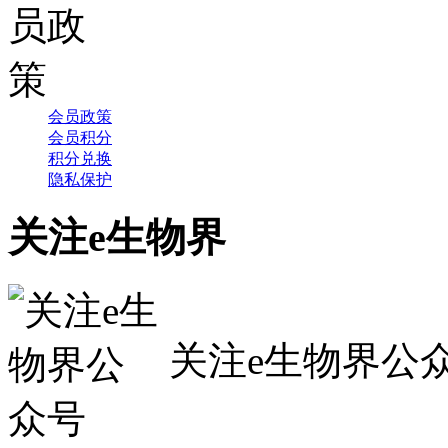
会员政策
会员积分
积分兑换
隐私保护
关注e生物界
关注e生物界公