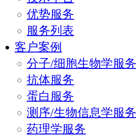
优势服务
服务列表
客户案例
分子/细胞生物学服
抗体服务
蛋白服务
测序/生物信息学服
药理学服务