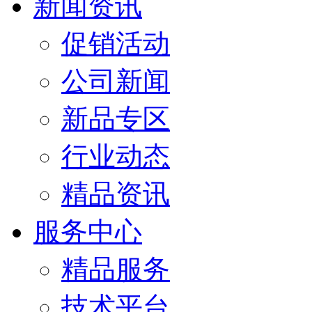
新闻资讯
促销活动
公司新闻
新品专区
行业动态
精品资讯
服务中心
精品服务
技术平台