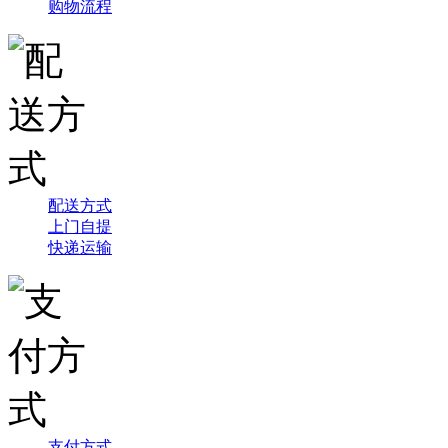
购物流程
配送方式
上门自提
快递运输
支付方式