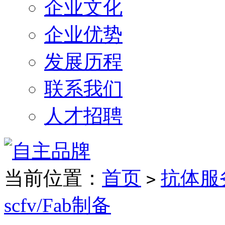
企业文化
企业优势
发展历程
联系我们
人才招聘
当前位置：
首页
抗体服
>
scfv/Fab制备