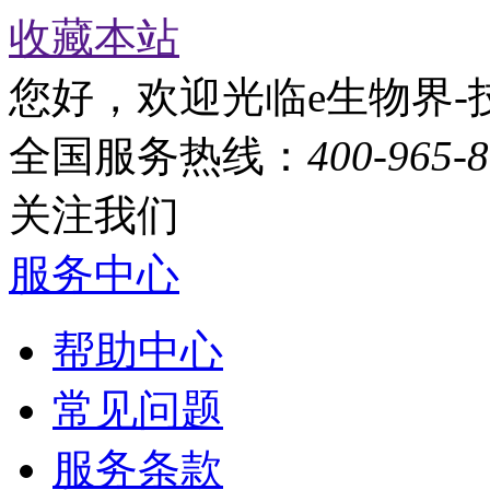
收藏本站
您好，欢迎光临e生物界-
全国服务热线：
400-965-
关注我们
服务中心
帮助中心
常见问题
服务条款