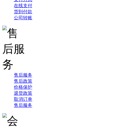
在线支付
货到付款
公司转账
售后服务
售后政策
价格保护
退货政策
取消订单
售后服务