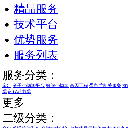
精品服务
技术平台
优势服务
服务列表
服务分类：
全部
分子生物学平台
细胞生物学
基因工程
蛋白质相关服务
抗
学
药代动力学
更多
二级分类：