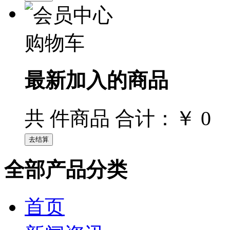
购物车
最新加入的商品
￥ 0
共
件商品 合计：
全部产品分类
首页