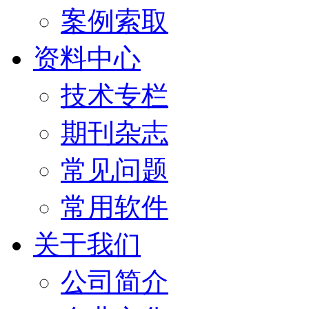
案例索取
资料中心
技术专栏
期刊杂志
常见问题
常用软件
关于我们
公司简介