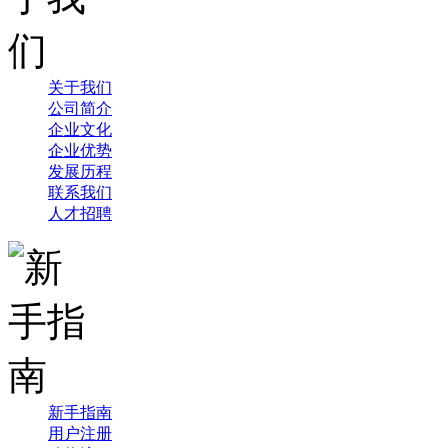
关于我们
公司简介
企业文化
企业优势
发展历程
联系我们
人才招聘
新手指南
用户注册