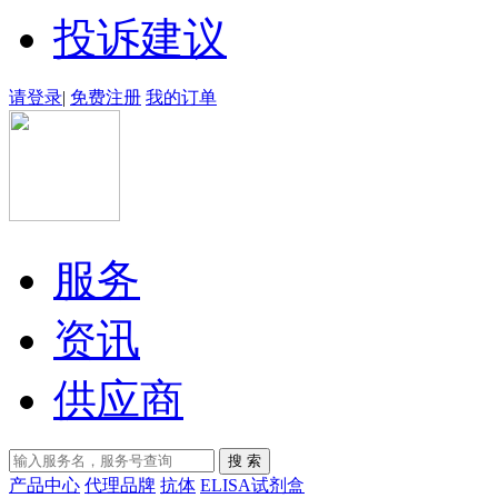
投诉建议
请登录
|
免费注册
我的订单
服务
资讯
供应商
产品中心
代理品牌
抗体
ELISA试剂盒