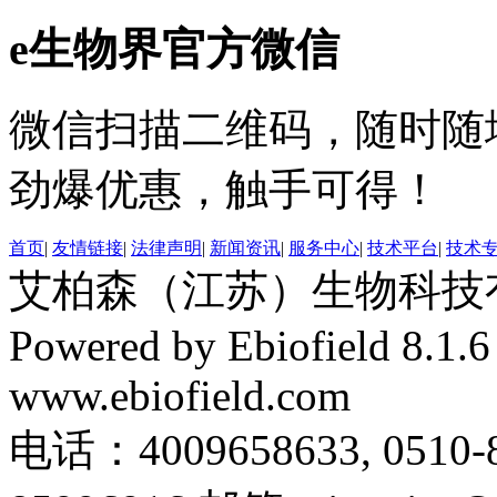
e生物界官方微信
微信扫描二维码，随时随
劲爆优惠，触手可得！
首页
|
友情链接
|
法律声明
|
新闻资讯
|
服务中心
|
技术平台
|
技术
艾柏森（江苏）生物科技有限公
Powered by Ebiofield 8.1.
www.ebiofield.com
电话：4009658633, 0510-