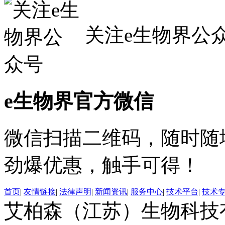
关注e生物界公
e生物界官方微信
微信扫描二维码，随时随
劲爆优惠，触手可得！
首页
|
友情链接
|
法律声明
|
新闻资讯
|
服务中心
|
技术平台
|
技术
艾柏森（江苏）生物科技有限公