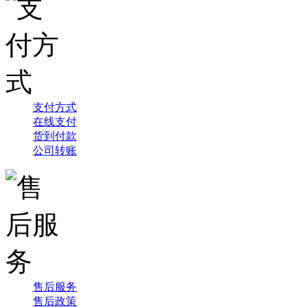
支付方式
在线支付
货到付款
公司转账
售后服务
售后政策