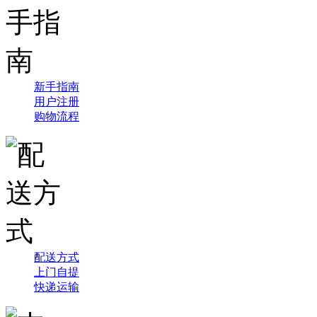
新手指南
用户注册
购物流程
配送方式
上门自提
快递运输