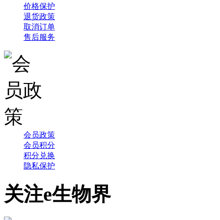
价格保护
退货政策
取消订单
售后服务
会员政策
会员积分
积分兑换
隐私保护
关注e生物界